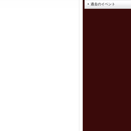
過去のイベント