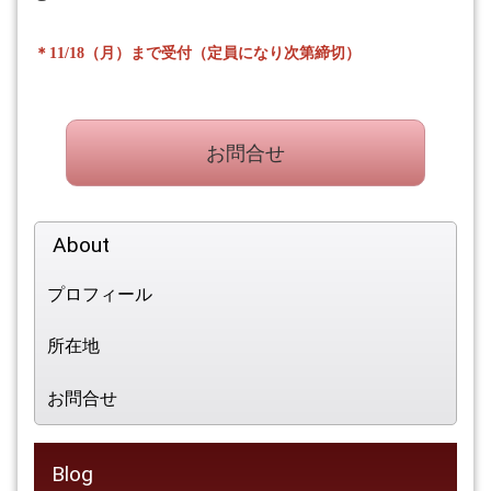
＊
11/18
（月）まで受付（定員になり次第締切）
お問合せ
About
プロフィール
所在地
お問合せ
Blog