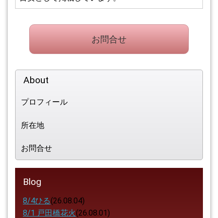
お問合せ
About
プロフィール
所在地
お問合せ
Blog
8/4ひる
(26.08.04)
8/1 戸田橋花火
(26.08.01)