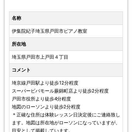
名称
伊集院紀子埼玉県戸田市ピアノ教室
所在地
埼玉県戸田市上戸田４丁目
コメント
埼京線戸田駅より徒歩12分程度
スーパービバモール蕨錦町店より徒歩2分程度
戸田市役所より徒歩4分程度
地図のローソンより徒歩2分程度
＊正確な住所は体験レッスン日決定後にご連絡致し
ます。地図は所在地がローソンになっていますが、
目安として掲載しています。