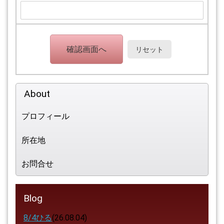
About
プロフィール
所在地
お問合せ
Blog
8/4ひる
(26.08.04)