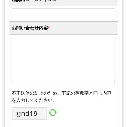
お問い合わせ内容
*
不正送信の防止のため、下記の英数字と同じ内容
を入力してください。